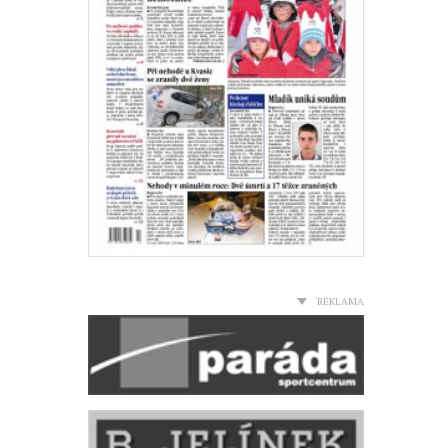
REKLAMA