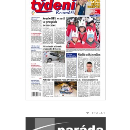
REKLAMA