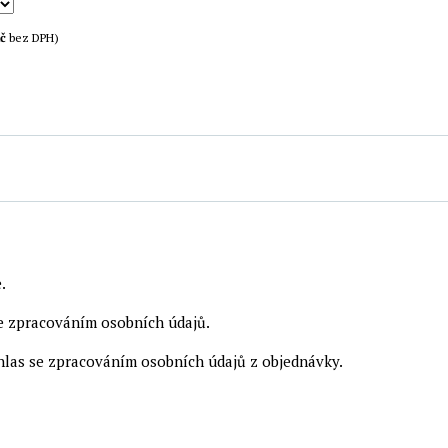
č
bez DPH)
.
se zpracováním osobních údajů.
hlas se zpracováním osobních údajů z objednávky.