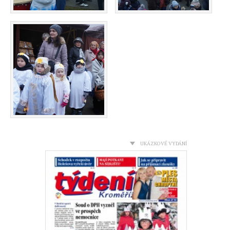
UKÁZKOVÉ VYDÁNÍ