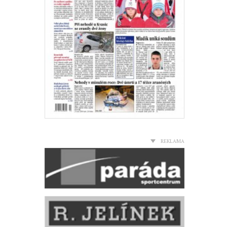
REKLAMA