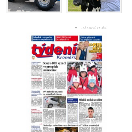
UKÁZKOVÉ VYDÁNÍ