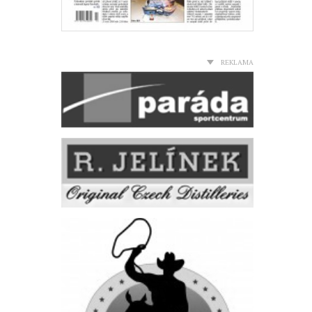
REKLAMA