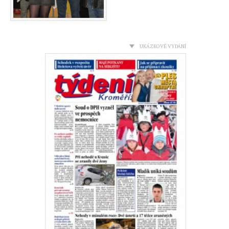
UKÁZKOVÉ VYDÁNÍ