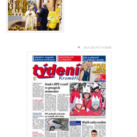
UKÁZKOVÉ VYDÁNÍ