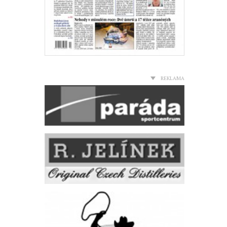
REKLAMA