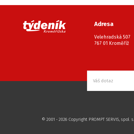
Adresa
Velehradská 507
767 01 Kroměříž
© 2001 - 2026 Copyright PROMPT SERVIS, spol. s.