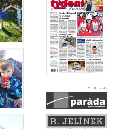
REKLAMA