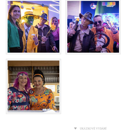
UKÁZKOVÉ VYDÁNÍ