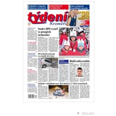
REKLAMA