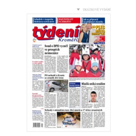
UKÁZKOVÉ VYDÁNÍ