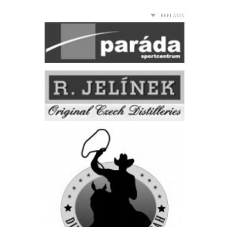
REKLAMA