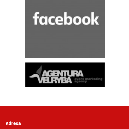
Adresa