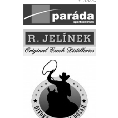
REKLAMA