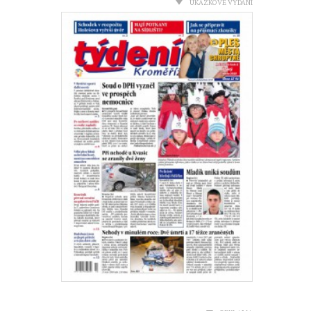
UKÁZKOVÉ VYDÁNÍ