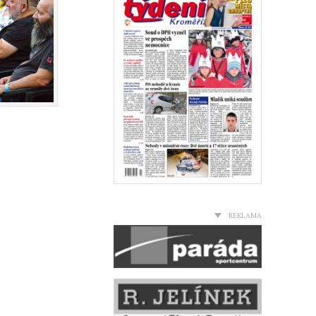
REKLAMA