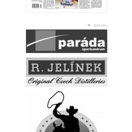
REKLAMA