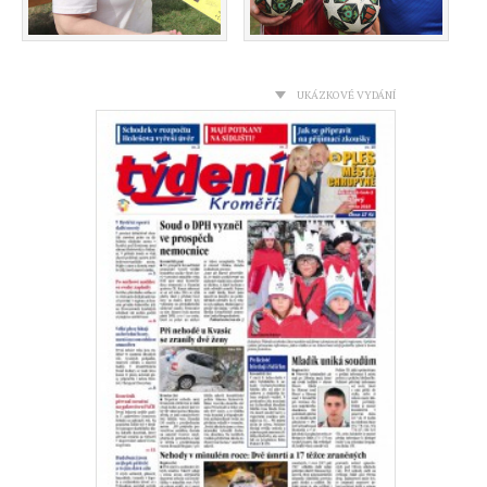
UKÁZKOVÉ VYDÁNÍ