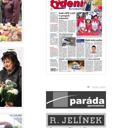
REKLAMA