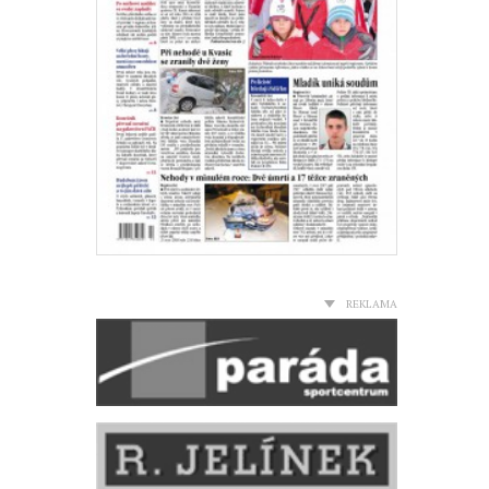
REKLAMA