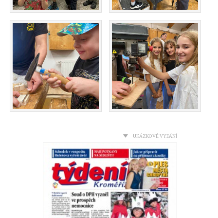
UKÁZKOVÉ VYDÁNÍ