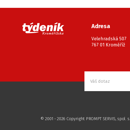
Adresa
Velehradská 507
767 01 Kroměříž
© 2001 - 2026 Copyright PROMPT SERVIS, spol. s.