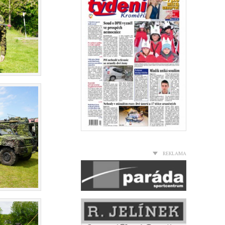
REKLAMA