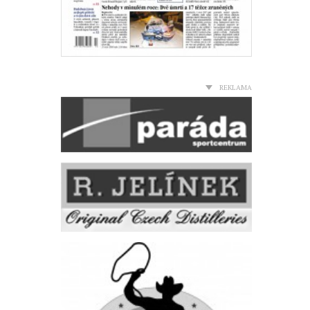
REKLAMA